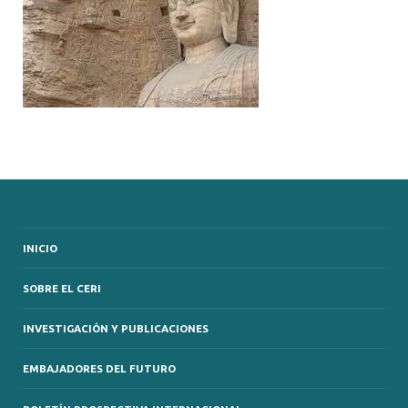
INICIO
SOBRE EL CERI
INVESTIGACIÓN Y PUBLICACIONES
EMBAJADORES DEL FUTURO