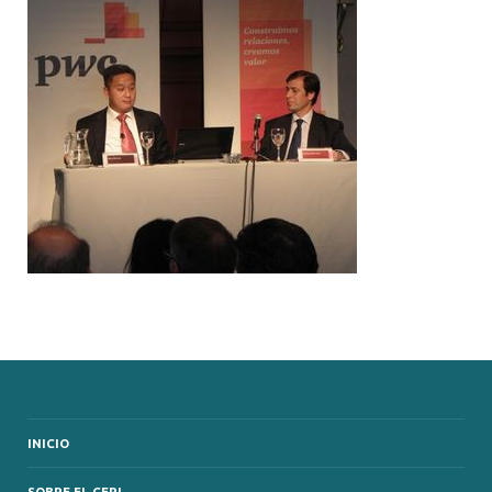
INICIO
SOBRE EL CERI