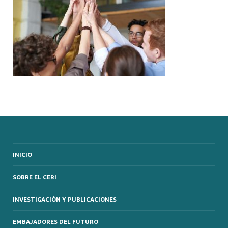
INICIO
SOBRE EL CERI
INVESTIGACIÓN Y PUBLICACIONES
EMBAJADORES DEL FUTURO