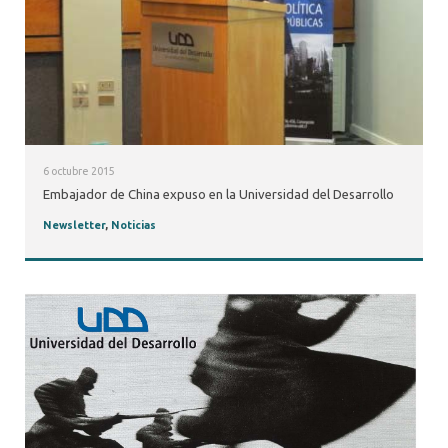
6 octubre 2015
Embajador de China expuso en la Universidad del Desarrollo
Newsletter
,
Noticias