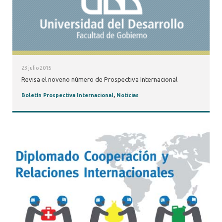
23 julio 2015
Revisa el noveno número de Prospectiva Internacional
Boletín Prospectiva Internacional
,
Noticias