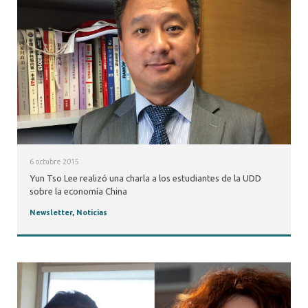
6 octubre 2015
Yun Tso Lee realizó una charla a los estudiantes de la UDD
sobre la economía China
Newsletter
,
Noticias