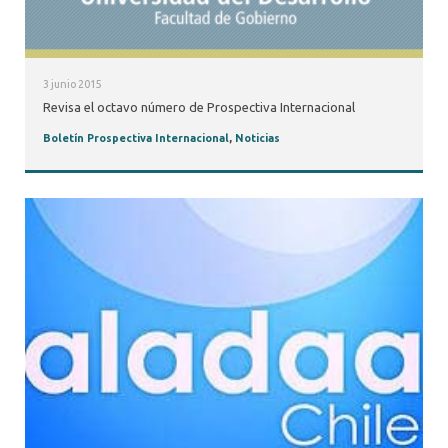
3 junio 2015
Revisa el octavo número de Prospectiva Internacional
Boletín Prospectiva Internacional
,
Noticias