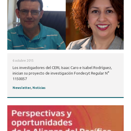
6 octubre 2015
Los investigadores del CERI, Isaac Caro e Isabel Rodríguez,
inician su proyecto de investigación Fondecyt Regular N°
1150057
Newsletter
,
Noticias