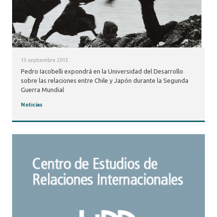
15 septiembre 2015
Pedro Iacobelli expondrá en la Universidad del Desarrollo
sobre las relaciones entre Chile y Japón durante la Segunda
Guerra Mundial
Noticias