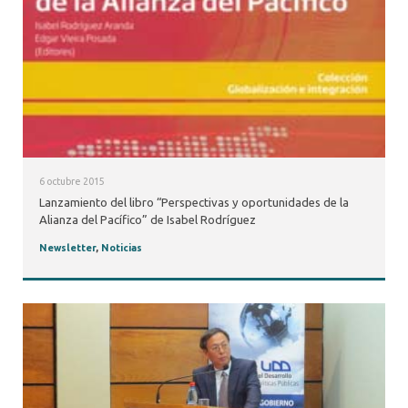
6 octubre 2015
Lanzamiento del libro “Perspectivas y oportunidades de la
Alianza del Pacífico” de Isabel Rodríguez
Newsletter
,
Noticias