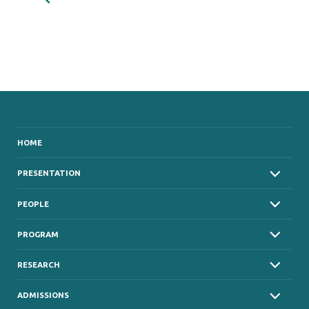
HOME
PRESENTATION
PEOPLE
PROGRAM
RESEARCH
ADMISSIONS