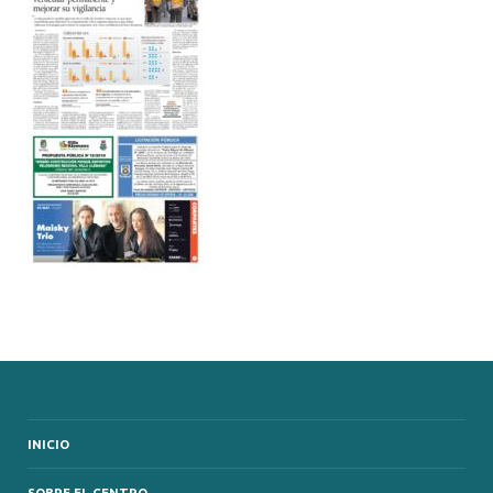
INICIO
SOBRE EL CENTRO