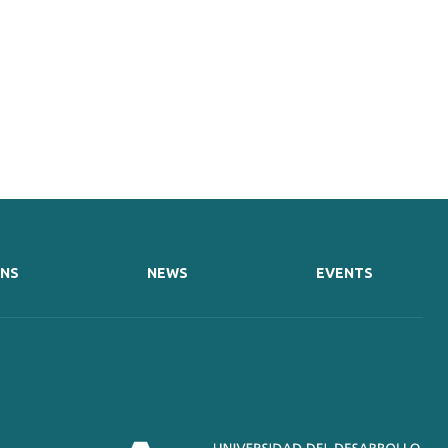
ONS
NEWS
EVENTS