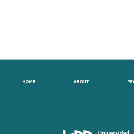
HOME
ABOUT
PE