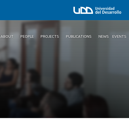
ABOUT
PEOPLE
PROJECTS
PUBLICATIONS
NEWS
EVENTS