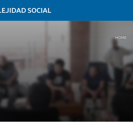
LEJIDAD SOCIAL
HOME